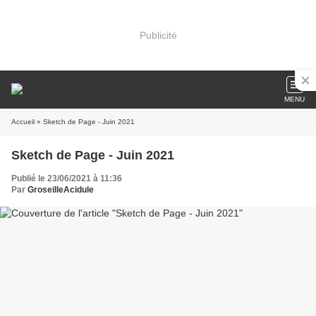
Publicité
MENU
Accueil
» Sketch de Page - Juin 2021
Sketch de Page - Juin 2021
Publié le 23/06/2021 à 11:36
Par
GroseilleAcidule