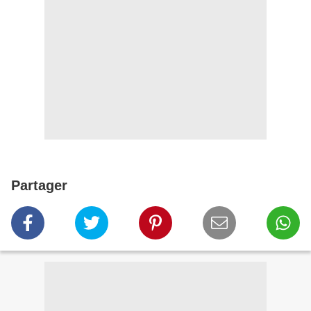
Partager