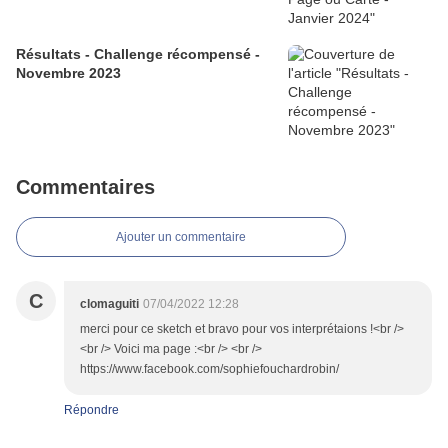
Résultats - Challenge récompensé -
Novembre 2023
Commentaires
Ajouter un commentaire
C
clomaguiti
07/04/2022 12:28
merci pour ce sketch et bravo pour vos interprétaions !<br />
<br /> Voici ma page :<br /> <br />
https://www.facebook.com/sophiefouchardrobin/
Répondre