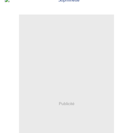
Publicité