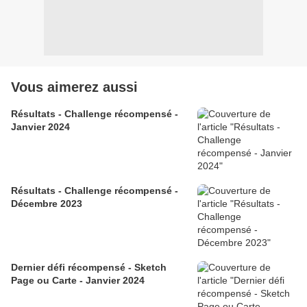
Vous aimerez aussi
Résultats - Challenge récompensé -
Janvier 2024
Résultats - Challenge récompensé -
Décembre 2023
Dernier défi récompensé - Sketch
Page ou Carte - Janvier 2024