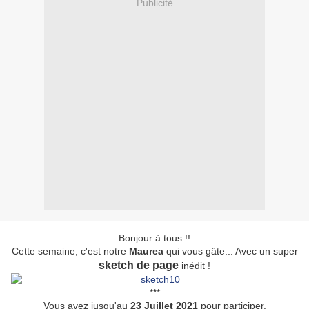
Publicité
Bonjour à tous !!
Cette semaine, c'est notre
Maurea
qui vous gâte... Avec un super
sketch de page
inédit !
***
Vous avez jusqu'au
23 Juillet 2021
pour participer.