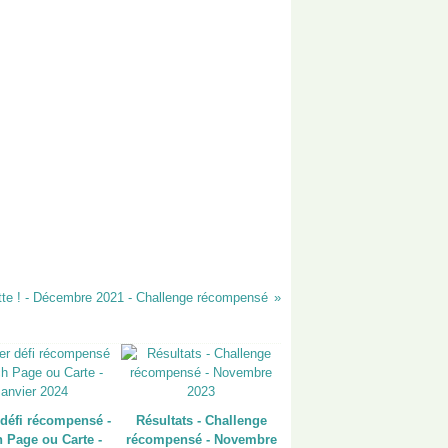
tte ! - Décembre 2021 - Challenge récompensé
 défi récompensé -
Résultats - Challenge
 Page ou Carte -
récompensé - Novembre