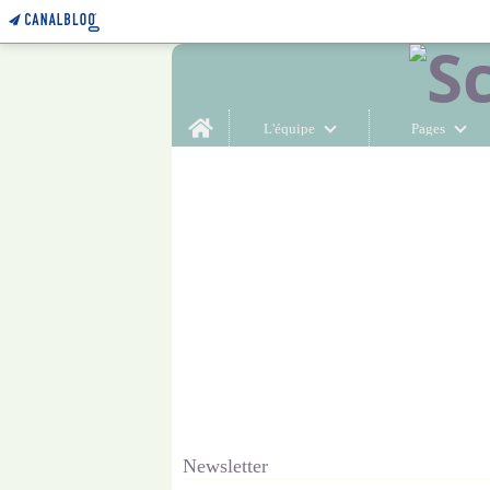
Home
L'équipe
Pages
Newsletter