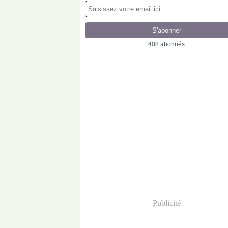
408 abonnés
Publicité