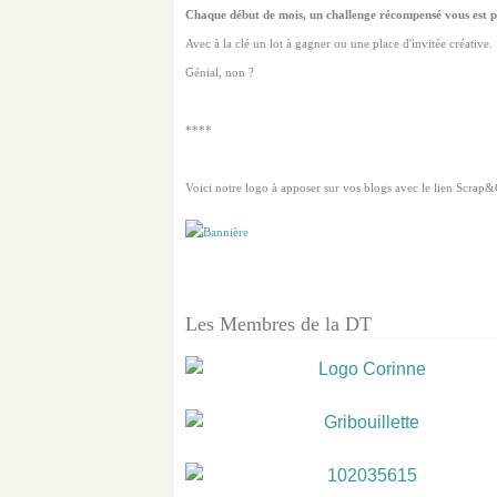
Chaque début de mois, un challenge récompensé vous est p
Avec à la clé un lot à gagner ou une place d'invitée créative.
Génial, non ?
****
Voici notre logo à apposer sur vos blogs avec le lien
Scrap&
Les Membres de la DT