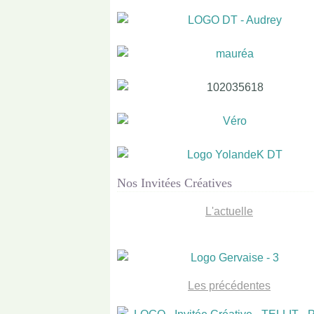
Nos Invitées Créatives
L'actuelle
Les précédentes