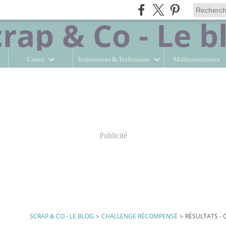
Cartes
Inspirations & Techniques
Multicontraintes
Publicité
SCRAP & CO - LE BLOG
>
CHALLENGE RÉCOMPENSÉ
>
RÉSULTATS -