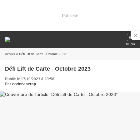
Publicité
MENU
Accueil
» Défi Lift de Carte - Octobre 2023
Défi Lift de Carte - Octobre 2023
Publié le 17/10/2023 à 20:58
Par
corinnescrap