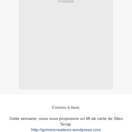
Publicité
Coucou à tous,
Cette semaine, nous vous proposons un lift de carte de Sileo
Scrap
http://griminicreations.wordpress.com