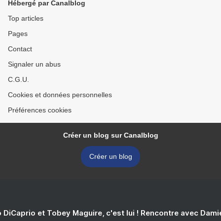
Hébergé par Canalblog
Top articles
Pages
Contact
Signaler un abus
C.G.U.
Cookies et données personnelles
Préférences cookies
Créer un blog sur Canalblog
Créer un blog
 DiCaprio et Tobey Maguire, c'est lui ! Rencontre avec Dam