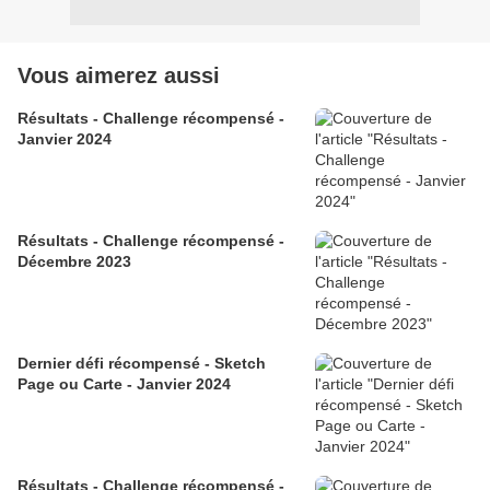
Vous aimerez aussi
Résultats - Challenge récompensé -
Janvier 2024
Résultats - Challenge récompensé -
Décembre 2023
Dernier défi récompensé - Sketch
Page ou Carte - Janvier 2024
Résultats - Challenge récompensé -