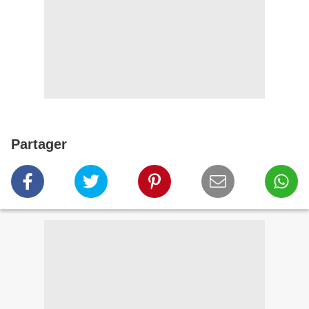
Partager