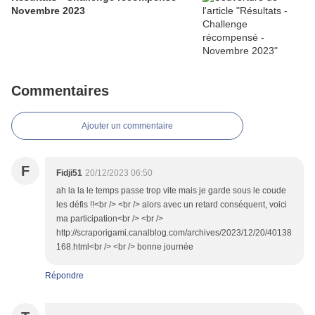
Novembre 2023
Commentaires
Ajouter un commentaire
F
Fidji51
20/12/2023 06:50
ah la la le temps passe trop vite mais je garde sous le coude
les défis !!<br /> <br /> alors avec un retard conséquent, voici
ma participation<br /> <br />
http://scraporigami.canalblog.com/archives/2023/12/20/40138
168.html<br /> <br /> bonne journée
Répondre