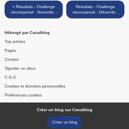
< Résultats - Challenge
Résultats - Challenge
récompensé - Novembre
récompensé - Décembre
2023
2023 >
Hébergé par Canalblog
Top articles
Pages
Contact
Signaler un abus
C.G.U.
Cookies et données personnelles
Préférences cookies
Créer un blog sur Canalblog
Créer un blog