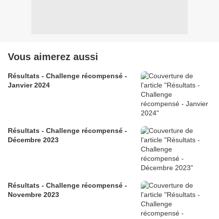
Vous aimerez aussi
Résultats - Challenge récompensé -
Janvier 2024
Résultats - Challenge récompensé -
Décembre 2023
Résultats - Challenge récompensé -
Novembre 2023