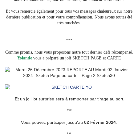
Et vous remercie également pour tous vos messages chaleureux sur notre
dernière publication et pour votre compréhension. Nous avons toutes été
très touchées.
***
Comme promis, nous vous proposons notre tout dernier défi récompensé.
Yolande
vous a préparé un joli SKETCH PAGE et CARTE
Et un joli lot surprise sera à remporter par tirage au sort.
***
Vous pouvez participer jusqu'au
02 Février 2024
.
***