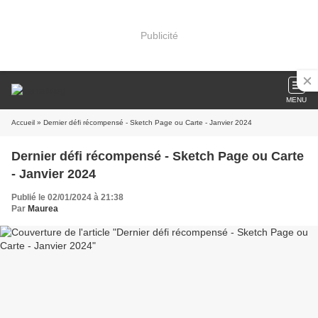
Publicité
MENU
Accueil
» Dernier défi récompensé - Sketch Page ou Carte - Janvier 2024
Dernier défi récompensé - Sketch Page ou Carte
- Janvier 2024
Publié le 02/01/2024 à 21:38
Par
Maurea