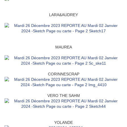
LARA&AUDREY
MAUREA
CORINNESCRAP
VERO THE SAHM
YOLANDE