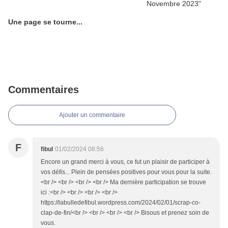
Une page se tourne...
Commentaires
Ajouter un commentaire
F
fibul
01/02/2024 08:56
Encore un grand merci à vous, ce fut un plaisir de participer à
vos défis... Plein de pensées positives pour vous pour la suite.
<br /> <br /> <br /> <br /> Ma dernière participation se trouve
ici :<br /> <br /> <br /> <br />
https://labulledefibul.wordpress.com/2024/02/01/scrap-co-
clap-de-fin/<br /> <br /> <br /> <br /> Bisous et prenez soin de
vous.