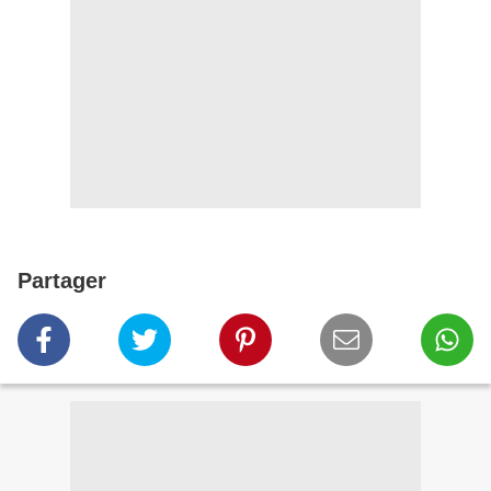
Partager