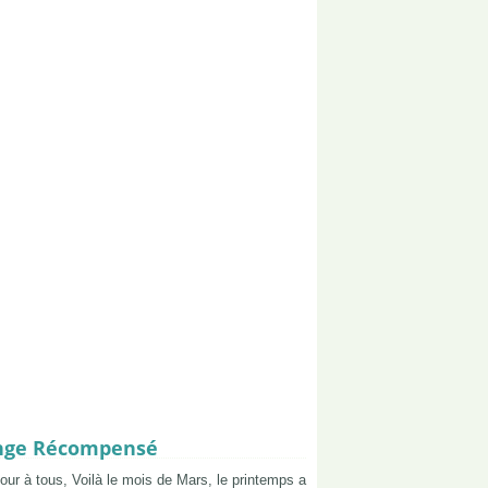
lenge Récompensé
our à tous, Voilà le mois de Mars, le printemps a