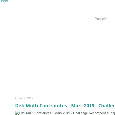
Publicité
6 mars 2019
Défi Multi Contraintes - Mars 2019 - Chal
Bonj