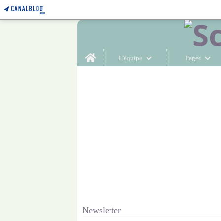
Home
L'équipe
Pages
Newsletter