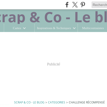
Cartes
Inspirations & Techniques
Multicontraintes
Publicité
SCRAP & CO - LE BLOG
>
CATEGORIES
>
CHALLENGE RÉCOMPENSÉ