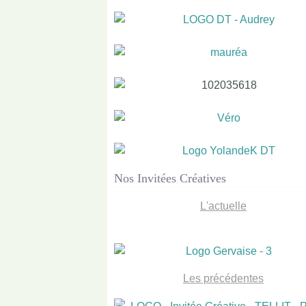
Nos Invitées Créatives
L'actuelle
Les précédentes