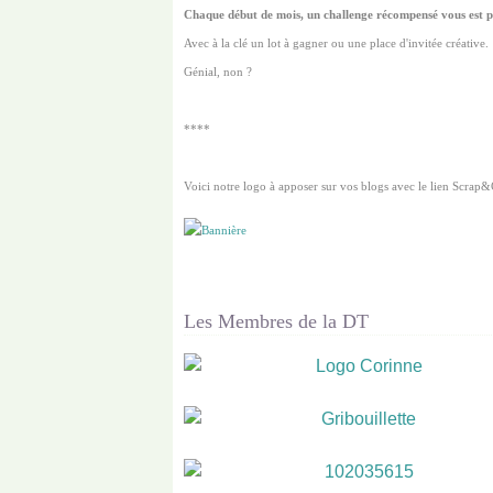
Chaque début de mois, un challenge récompensé vous est p
Avec à la clé un lot à gagner ou une place d'invitée créative.
Génial, non ?
****
Voici notre logo à apposer sur vos blogs avec le lien
Scrap&
Les Membres de la DT