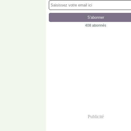
408 abonnés
Publicité