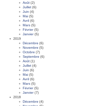
Août
(2)
Juillet
(6)
Juin
(4)
Mai
(5)
Avril
(6)
Mars
(5)
Février
(5)
Janvier
(5)
2019
Décembre
(6)
Novembre
(5)
Octobre
(7)
Septembre
(6)
Août
(1)
Juillet
(4)
Juin
(6)
Mai
(5)
Avril
(6)
Mars
(5)
Février
(5)
Janvier
(7)
2018
Décembre
(4)