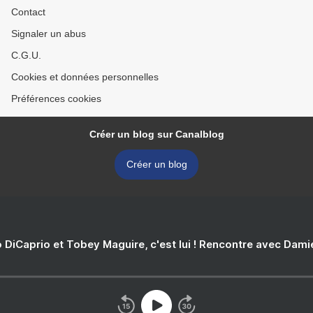
Contact
Signaler un abus
C.G.U.
Cookies et données personnelles
Préférences cookies
Créer un blog sur Canalblog
Créer un blog
 DiCaprio et Tobey Maguire, c'est lui ! Rencontre avec Dam