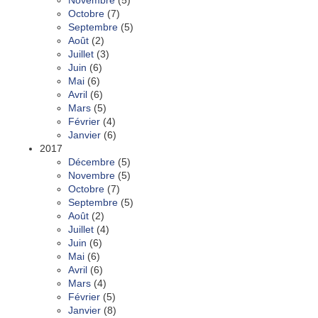
Novembre
(5)
Octobre
(7)
Septembre
(5)
Août
(2)
Juillet
(3)
Juin
(6)
Mai
(6)
Avril
(6)
Mars
(5)
Février
(4)
Janvier
(6)
2017
Décembre
(5)
Novembre
(5)
Octobre
(7)
Septembre
(5)
Août
(2)
Juillet
(4)
Juin
(6)
Mai
(6)
Avril
(6)
Mars
(4)
Février
(5)
Janvier
(8)