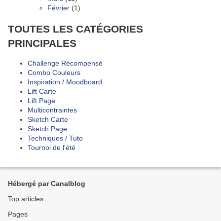
Février
(1)
TOUTES LES CATÉGORIES
PRINCIPALES
Challenge Récompensé
Combo Couleurs
Inspiration / Moodboard
Lift Carte
Lift Page
Multicontraintes
Sketch Carte
Sketch Page
Techniques / Tuto
Tournoi de l'été
Hébergé par Canalblog
Top articles
Pages